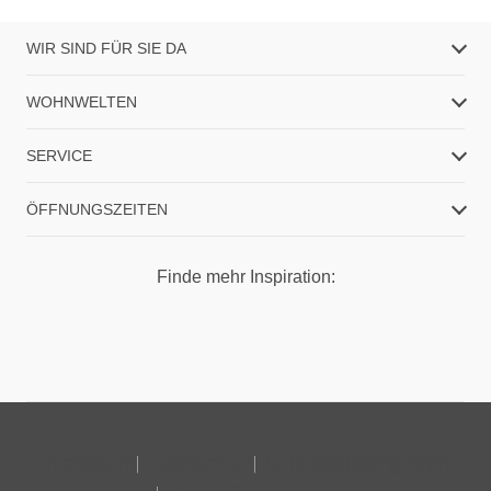
WIR SIND FÜR SIE DA
WOHNWELTEN
SERVICE
ÖFFNUNGSZEITEN
Finde mehr Inspiration:
Impressum
Datenschutz
Nutzungsbedingungen