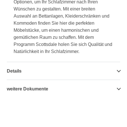
Optionen, um Ihr Schlafzimmer nach Ihren
Wünschen zu gestalten. Mit einer breiten
Auswahl an Bettanlagen, Kleiderschränken und
Kommoden finden Sie hier die perfekten
Möbelstücke, um einen harmonischen und
gemütlichen Raum zu schaffen. Mit dem
Programm Scottsdale holen Sie sich Qualität und
Natürlichkeit in Ihr Schlafzimmer.
Details
weitere Dokumente