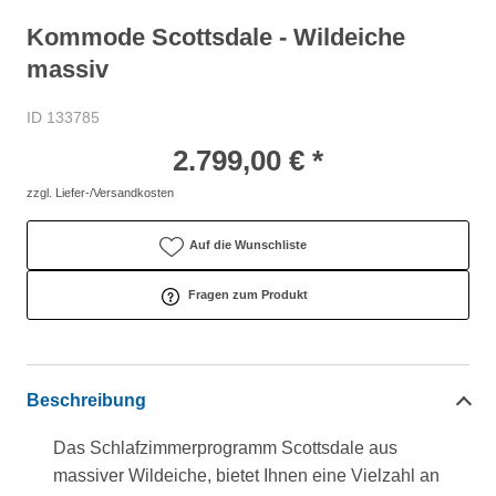
Kommode Scottsdale - Wildeiche
massiv
ID 133785
2.799,00 € *
zzgl. Liefer-/Versandkosten
Auf die Wunschliste
Fragen zum Produkt
Beschreibung
Das Schlafzimmerprogramm Scottsdale aus
massiver Wildeiche, bietet Ihnen eine Vielzahl an