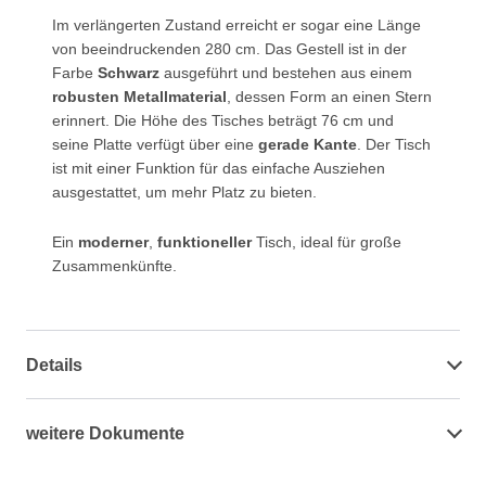
Im verlängerten Zustand erreicht er sogar eine Länge
von beeindruckenden 280 cm. Das Gestell ist in der
Farbe
Schwarz
ausgeführt und bestehen aus einem
robusten Metallmaterial
, dessen Form an einen Stern
erinnert. Die Höhe des Tisches beträgt 76 cm und
seine Platte verfügt über eine
gerade Kante
. Der Tisch
ist mit einer Funktion für das einfache Ausziehen
ausgestattet, um mehr Platz zu bieten.
Ein
moderner
,
funktioneller
Tisch, ideal für große
Zusammenkünfte.
Details
weitere Dokumente