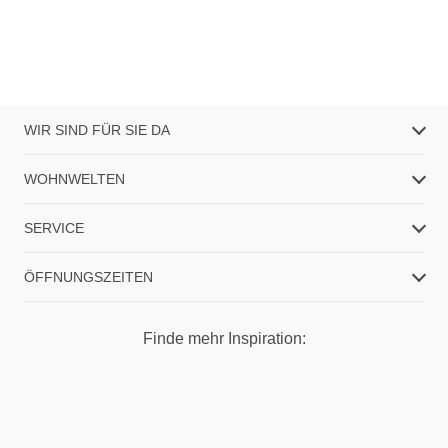
WIR SIND FÜR SIE DA
WOHNWELTEN
SERVICE
ÖFFNUNGSZEITEN
Finde mehr Inspiration: