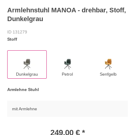
Armlehnstuhl MANOA - drehbar, Stoff,
Dunkelgrau
ID 131279
Stoff
Dunkelgrau
Petrol
Senfgelb
Armlehne Stuhl
mit Armlehne
249,00 € *