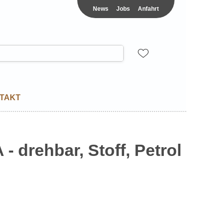
News
Jobs
Anfahrt
TAKT
 drehbar, Stoff, Petrol