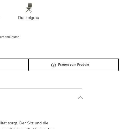
b
Dunkelgrau
/Versandkosten
Fragen zum Produkt
ilität sorgt. Der Sitz und die