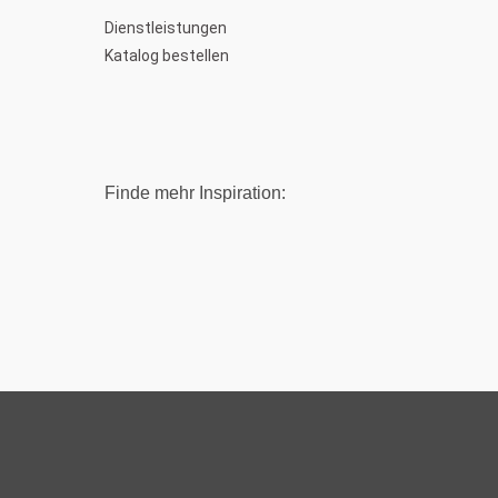
Dienstleistungen
Katalog bestellen
Finde mehr Inspiration: