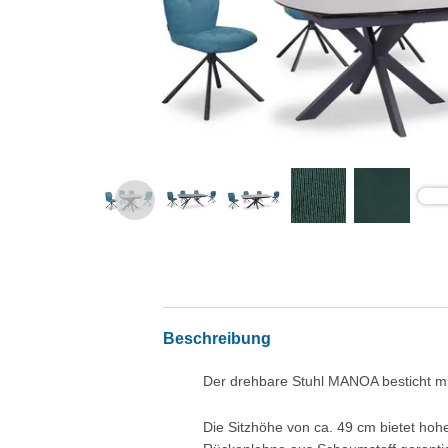
Beschreibung
Der drehbare Stuhl MANOA besticht m
Die Sitzhöhe von ca. 49 cm bietet ho