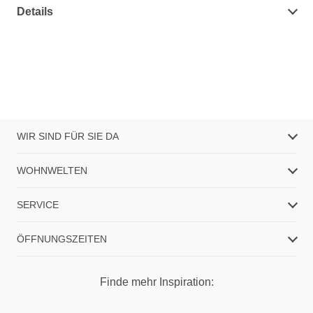
Details
WIR SIND FÜR SIE DA
WOHNWELTEN
SERVICE
ÖFFNUNGSZEITEN
Finde mehr Inspiration: