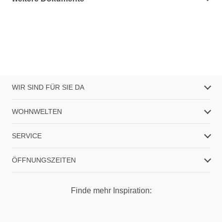
WIR SIND FÜR SIE DA
WOHNWELTEN
SERVICE
ÖFFNUNGSZEITEN
Finde mehr Inspiration: