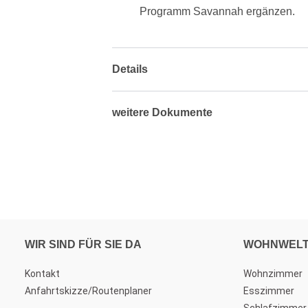
Programm Savannah ergänzen.
Details
weitere Dokumente
WIR SIND FÜR SIE DA
WOHNWEL
Kontakt
Wohnzimmer
Anfahrtskizze/Routenplaner
Esszimmer
Schlafzimmer