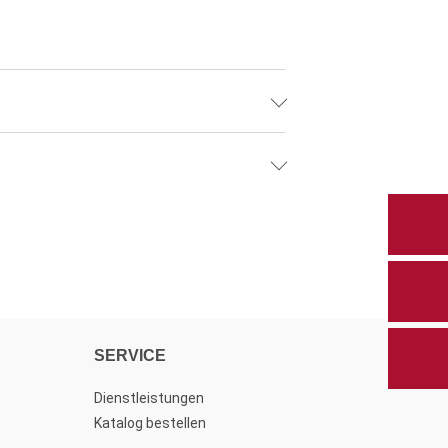
SERVICE
Dienstleistungen
Katalog bestellen