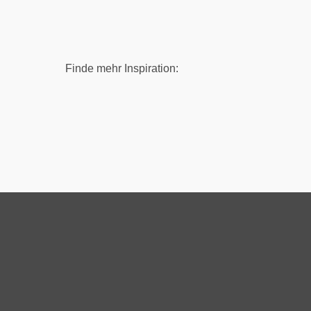
Finde mehr Inspiration: