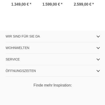
1.349,00 € *
1.599,00 € *
2.599,00 € *
WIR SIND FÜR SIE DA
WOHNWELTEN
SERVICE
ÖFFNUNGSZEITEN
Finde mehr Inspiration: