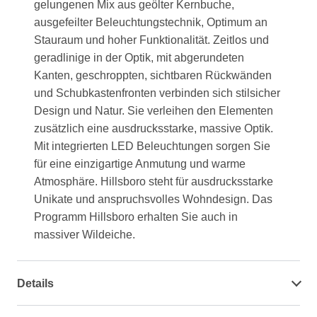
gelungenen Mix aus geölter Kernbuche,
ausgefeilter Beleuchtungstechnik, Optimum an
Stauraum und hoher Funktionalität. Zeitlos und
geradlinige in der Optik, mit abgerundeten
Kanten, geschroppten, sichtbaren Rückwänden
und Schubkastenfronten verbinden sich stilsicher
Design und Natur. Sie verleihen den Elementen
zusätzlich eine ausdrucksstarke, massive Optik.
Mit integrierten LED Beleuchtungen sorgen Sie
für eine einzigartige Anmutung und warme
Atmosphäre. Hillsboro steht für ausdrucksstarke
Unikate und anspruchsvolles Wohndesign. Das
Programm Hillsboro erhalten Sie auch in
massiver Wildeiche.
Details