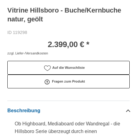
Vitrine Hillsboro - Buche/Kernbuche
natur, geölt
ID 119298
2.399,00 € *
zzgl. Liefer-/Versandkosten
Auf die Wunschliste
Fragen zum Produkt
Beschreibung
Ob Highboard, Mediaboard oder Wandregal - die
Hillsboro Serie überzeugt durch einen