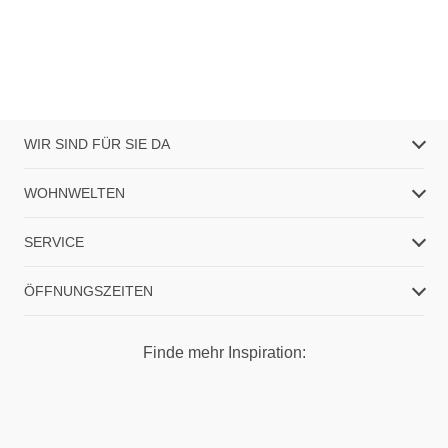
WIR SIND FÜR SIE DA
WOHNWELTEN
SERVICE
ÖFFNUNGSZEITEN
Finde mehr Inspiration: