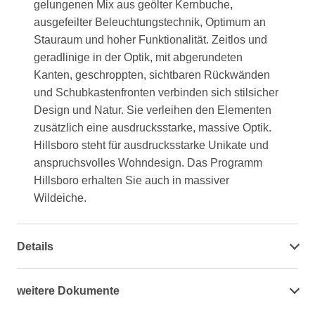
gelungenen Mix aus geölter Kernbuche,
ausgefeilter Beleuchtungstechnik, Optimum an
Stauraum und hoher Funktionalität. Zeitlos und
geradlinige in der Optik, mit abgerundeten
Kanten, geschroppten, sichtbaren Rückwänden
und Schubkastenfronten verbinden sich stilsicher
Design und Natur. Sie verleihen den Elementen
zusätzlich eine ausdrucksstarke, massive Optik.
Hillsboro steht für ausdrucksstarke Unikate und
anspruchsvolles Wohndesign. Das Programm
Hillsboro erhalten Sie auch in massiver
Wildeiche.
Details
weitere Dokumente