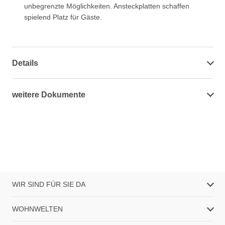
unbegrenzte Möglichkeiten. Ansteckplatten schaffen
spielend Platz für Gäste.
Details
weitere Dokumente
WIR SIND FÜR SIE DA
WOHNWELTEN