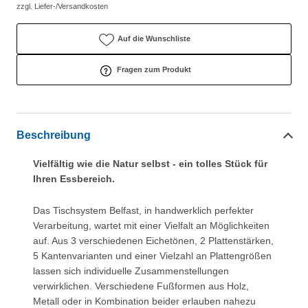
zzgl. Liefer-/Versandkosten
Auf die Wunschliste
Fragen zum Produkt
Beschreibung
Vielfältig wie die Natur selbst - ein tolles Stück für
Ihren Essbereich.
Das Tischsystem Belfast, in handwerklich perfekter
Verarbeitung, wartet mit einer Vielfalt an Möglichkeiten
auf. Aus 3 verschiedenen Eichetönen, 2 Plattenstärken,
5 Kantenvarianten und einer Vielzahl an Plattengrößen
lassen sich individuelle Zusammenstellungen
verwirklichen. Verschiedene Fußformen aus Holz,
Metall oder in Kombination beider erlauben nahezu