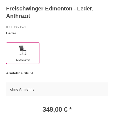
Freischwinger Edmonton - Leder,
Anthrazit
ID 108605-1
Leder
Anthrazit
Armlehne Stuhl
ohne Armlehne
349,00 € *