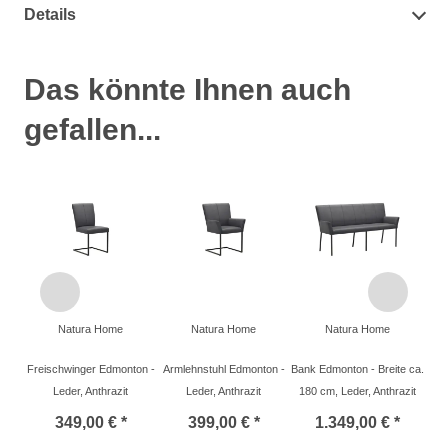
Details
Das könnte Ihnen auch
gefallen...
Natura Home
Natura Home
Natura Home
Freischwinger Edmonton -
Armlehnstuhl Edmonton -
Bank Edmonton - Breite ca.
Leder, Anthrazit
Leder, Anthrazit
180 cm, Leder, Anthrazit
349,00 € *
399,00 € *
1.349,00 € *