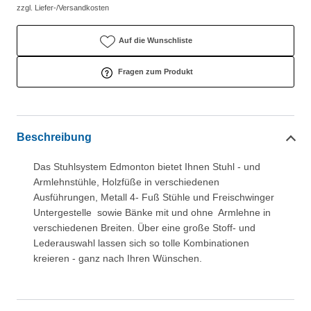
zzgl. Liefer-/Versandkosten
Auf die Wunschliste
Fragen zum Produkt
Beschreibung
Das Stuhlsystem Edmonton bietet Ihnen Stuhl - und
Armlehnstühle, Holzfüße in verschiedenen
Ausführungen, Metall 4- Fuß Stühle und Freischwinger
Untergestelle sowie Bänke mit und ohne Armlehne in
verschiedenen Breiten. Über eine große Stoff- und
Lederauswahl lassen sich so tolle Kombinationen
kreieren - ganz nach Ihren Wünschen.