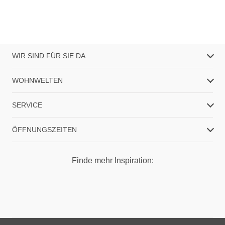
WIR SIND FÜR SIE DA
WOHNWELTEN
SERVICE
ÖFFNUNGSZEITEN
Finde mehr Inspiration: