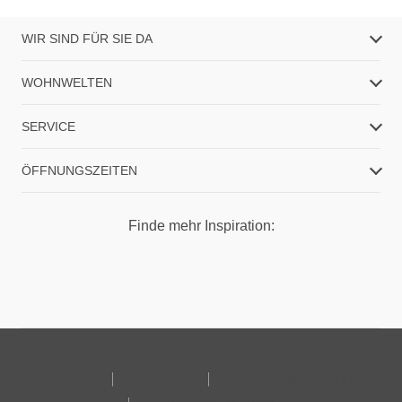
WIR SIND FÜR SIE DA
WOHNWELTEN
SERVICE
ÖFFNUNGSZEITEN
Finde mehr Inspiration:
Impressum
Datenschutz
Nutzungsbedingungen