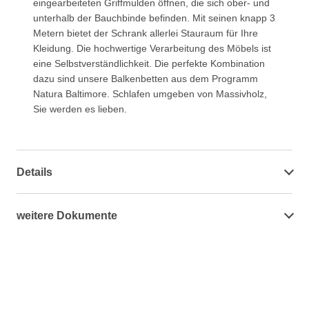
eingearbeiteten Griffmulden öffnen, die sich ober- und
unterhalb der Bauchbinde befinden. Mit seinen knapp 3
Metern bietet der Schrank allerlei Stauraum für Ihre
Kleidung. Die hochwertige Verarbeitung des Möbels ist
eine Selbstverständlichkeit. Die perfekte Kombination
dazu sind unsere Balkenbetten aus dem Programm
Natura Baltimore. Schlafen umgeben von Massivholz,
Sie werden es lieben.
Details
weitere Dokumente