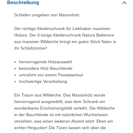
Beschreibung
Schlafen umgeben von Massivholz
Der richtige Kleiderschrank für Liebhaber massiven
Holzes: Der 6-türige Kleiderschrank Natura Baltimore
aus massiver Wildeiche bringt ein gutes Stück Natur in
Ihr Schlafzimmer!
hervorragende Holzauswahl
besondere Holz-Bauchbinde
umrahmt von einem Passepartout
hochwertige Verarbeitung
Ein Traum aus Wildeiche: Das Massivholz wurde
hervorragend ausgewählt, was dem Schrank ein
wunderbares Erscheinungsbild verleiht. Die Wildeiche
in der Bauchbinde ist mit natürlichen Wuchsrissen
versehen, was einen weiteren Akzent setzt. Eben ein
echter Hingucker! Die Türen lassen sich über die