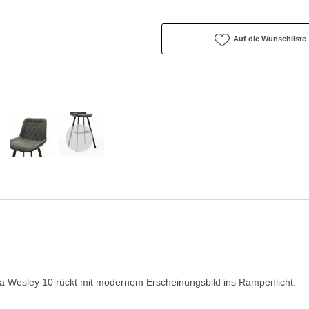
Auf die Wunschliste
ra Wesley 10 rückt mit modernem Erscheinungsbild ins Rampenlicht.