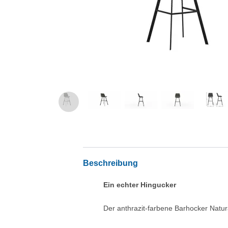
Beschreibung
Ein echter Hingucker
Der anthrazit-farbene Barhocker Natu