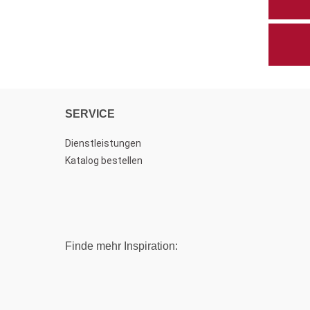
SERVICE
Dienstleistungen
Katalog bestellen
Finde mehr Inspiration: