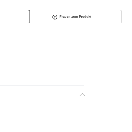
Fragen zum Produkt