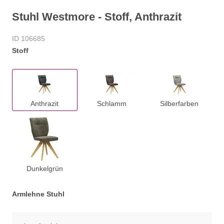
Stuhl Westmore - Stoff, Anthrazit
ID 106685
Stoff
Anthrazit
Schlamm
Silberfarben
Dunkelgrün
Armlehne Stuhl