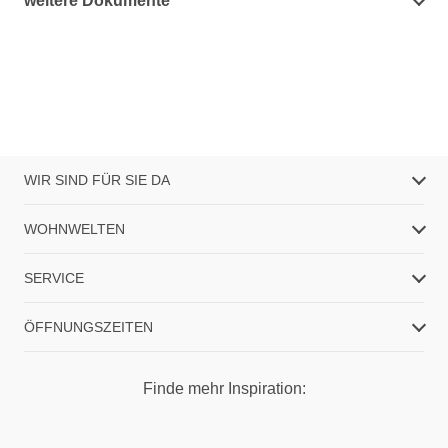
weitere Dokumente
WIR SIND FÜR SIE DA
WOHNWELTEN
SERVICE
ÖFFNUNGSZEITEN
Finde mehr Inspiration: