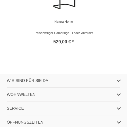
Natura Home
Freischwinger Cambridge - Leder, Anthrazit
529,00 € *
WIR SIND FÜR SIE DA
WOHNWELTEN
SERVICE
ÖFFNUNGSZEITEN