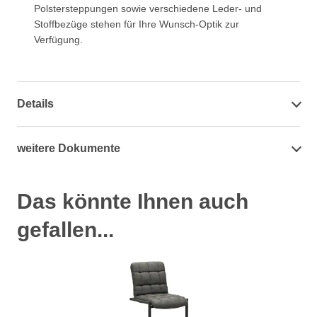
Polstersteppungen sowie verschiedene Leder- und
Stoffbezüge stehen für Ihre Wunsch-Optik zur
Verfügung.
Details
weitere Dokumente
Das könnte Ihnen auch
gefallen...