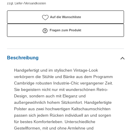
zzgl. Liefer-/Versandkosten
Auf die Wunschliste
Fragen zum Produkt
Beschreibung
Handgefertigt und im stylischen Vintage-Look
verkörpern die Stühle und Bänke aus dem Programm
Cambridge robusten Industrie-Chic vergangener Zeit.
Sie begeistern nicht nur mit wunderschönen Retro-
Design, sondern auch mit Eleganz und
außergewöhnlich hohem Sitzkomfort. Handgefertigte
Polster aus zwei hochwertigen Kaltschaumschichten
passen sich jedem Rücken individuell an und sorgen
für bestes Komforterleben. Unterschiedliche
Gestellformen, mit und ohne Armlehne und