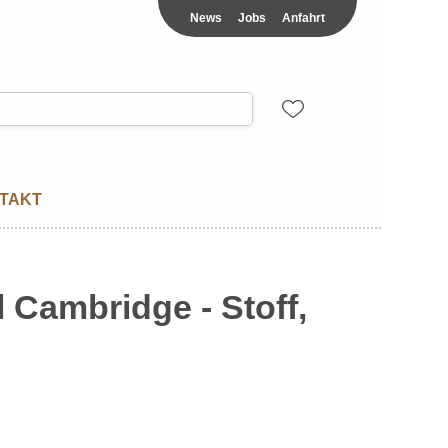
News
Jobs
Anfahrt
TAKT
 Cambridge - Stoff,