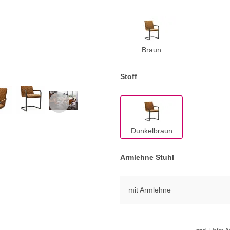
Braun
Stoff
Dunkelbraun
Armlehne Stuhl
mit Armlehne