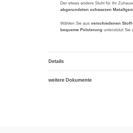
Der etwas andere Stuhl für Ihr Zuhaus
abgerundeten schwarzen Metallgest
Wählen Sie aus
verschiedenen Stoff
bequeme Polsterung
unterstützt Sie
Details
weitere Dokumente