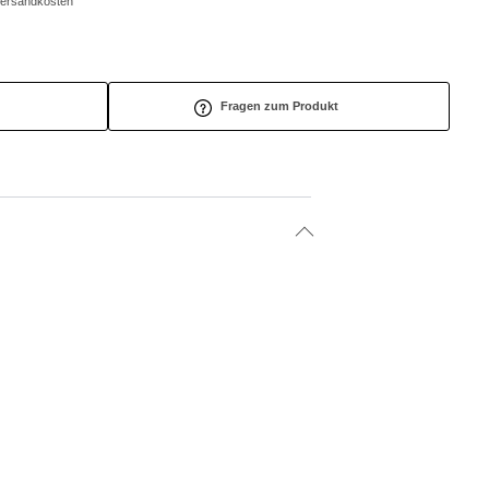
/Versandkosten
Fragen zum Produkt