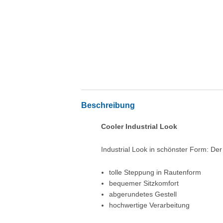
Beschreibung
Cooler Industrial Look
Industrial Look in schönster Form: De
tolle Steppung in Rautenform
bequemer Sitzkomfort
abgerundetes Gestell
hochwertige Verarbeitung