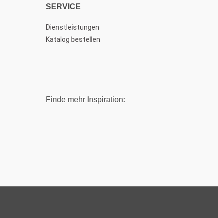
SERVICE
Dienstleistungen
Katalog bestellen
Finde mehr Inspiration: