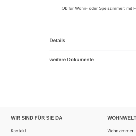
Ob für Wohn- oder Speiszimmer: mit Far
Details
weitere Dokumente
WIR SIND FÜR SIE DA
WOHNWEL
Kontakt
Wohnzimmer