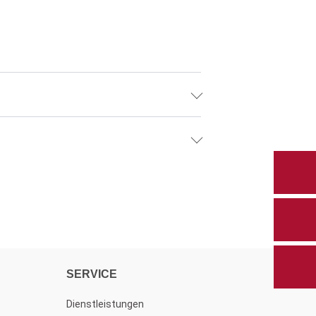
SERVICE
Dienstleistungen