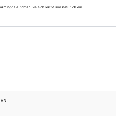
mingdale richten Sie sich leicht und natürlich ein.
TEN