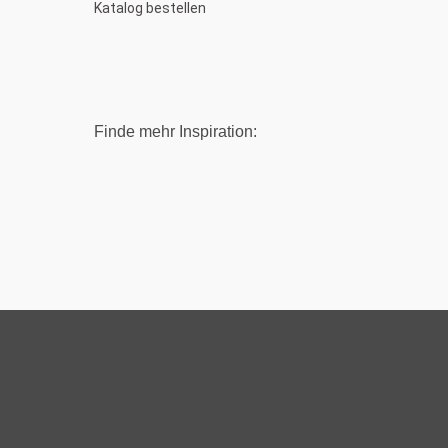
Katalog bestellen
Finde mehr Inspiration: