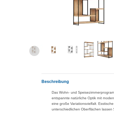
Beschreibung
Das Wohn- und Speisezimmerprogramm F
entspannte natürliche Optik mit modern
eine große Variationsvielfalt. Esstis
unterschiedlichen Oberflächen lassen 