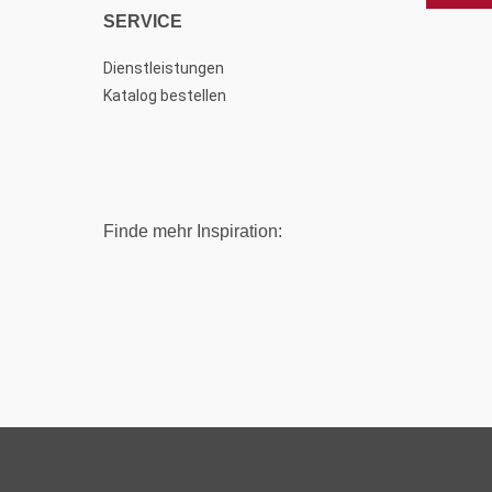
SERVICE
Dienstleistungen
Katalog bestellen
Finde mehr Inspiration: