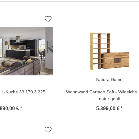
Natura Home
L-Küche 33.170 3 225
Wohnwand Cartago Soft - Wildeiche 
natur geölt
890,00 € *
5.399,00 € *