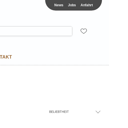
News
Jobs
Anfahrt
TAKT
BELIEBTHEIT