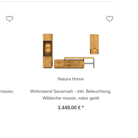
Natura Home
massiv,
Wohnwand Savannah - inkl. Beleuchtung,
Wildeiche massiv, natur geölt
3.449,00 € *