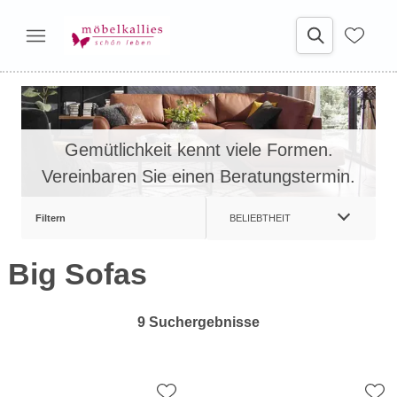
Gemütlichkeit kennt viele Formen.
Vereinbaren Sie einen Beratungstermin.
Filtern
BELIEBTHEIT
Big Sofas
9 Suchergebnisse