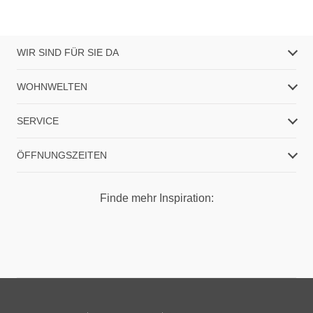
WIR SIND FÜR SIE DA
WOHNWELTEN
SERVICE
ÖFFNUNGSZEITEN
Finde mehr Inspiration: