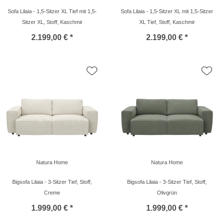
Sofa Lilaia - 1,5-Sitzer XL Tief mit 1,5-
Sofa Lilaia - 1,5-Sitzer XL mit 1,5-Sitzer
Sitzer XL, Stoff, Kaschmir
XL Tief, Stoff, Kaschmir
2.199,00 € *
2.199,00 € *
Natura Home
Natura Home
Bigsofa Lilaia - 3-Sitzer Tief, Stoff,
Bigsofa Lilaia - 3-Sitzer Tief, Stoff,
Creme
Olivgrün
1.999,00 € *
1.999,00 € *