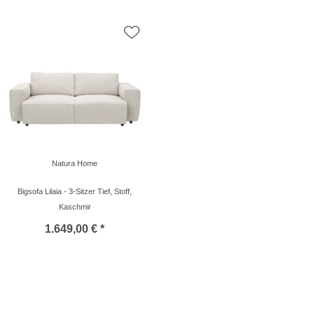
Natura Home
Bigsofa Lilaia - 3-Sitzer Tief, Stoff,
Kaschmir
1.649,00 € *