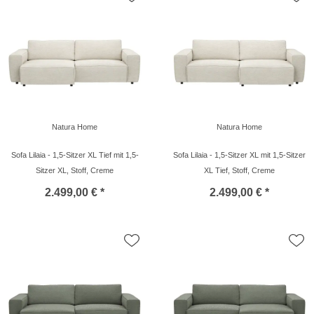
Natura Home
Natura Home
Sofa Lilaia - 1,5-Sitzer XL Tief mit 1,5-
Sofa Lilaia - 1,5-Sitzer XL mit 1,5-Sitzer
Sitzer XL, Stoff, Creme
XL Tief, Stoff, Creme
2.499,00 € *
2.499,00 € *