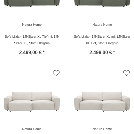
Natura Home
Natura Home
Sofa Lilaia - 1,5-Sitzer XL Tief mit 1,5-
Sofa Lilaia - 1,5-Sitzer XL mit 1,5-Sitzer
Sitzer XL, Stoff, Olivgrün
XL Tief, Stoff, Olivgrün
2.499,00 € *
2.499,00 € *
Natura Home
Natura Home