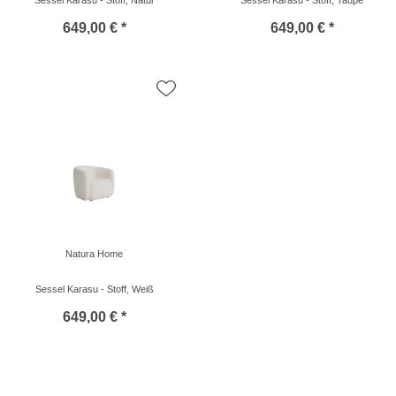
Sessel Karasu - Stoff, Natur
Sessel Karasu - Stoff, Taupe
649,00 € *
649,00 € *
Natura Home
Sessel Karasu - Stoff, Weiß
649,00 € *