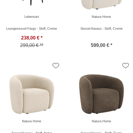
Lebensart
Natura Home
Loungesessel Fargo - Stoff, Creme
Sessel Karasu - Stoff, Creme
238,00 € *
299,00 € **
599,00 € *
Natura Home
Natura Home