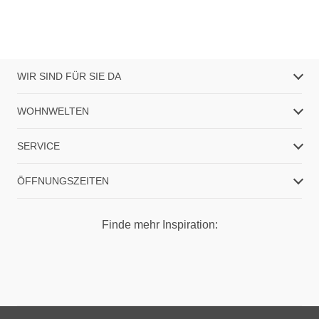
WIR SIND FÜR SIE DA
WOHNWELTEN
SERVICE
ÖFFNUNGSZEITEN
Finde mehr Inspiration: