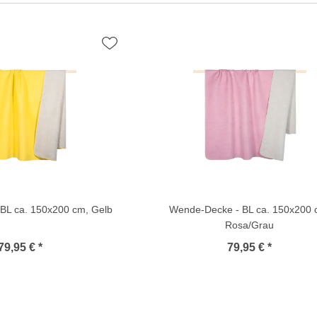
BL ca. 150x200 cm, Gelb
Wende-Decke - BL ca. 150x200 
Rosa/Grau
79,95 € *
79,95 € *