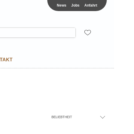
News
Jobs
Anfahrt
TAKT
BELIEBTHEIT