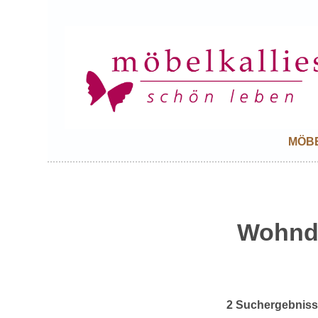
MÖB
Wohnd
2 Suchergebnis