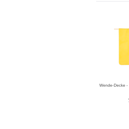
Wende-Decke - 