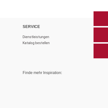
SERVICE
Dienstleistungen
Katalog bestellen
Finde mehr Inspiration: