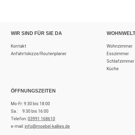
WIR SIND FÜR SIE DA
WOHNWEL
Kontakt
Wohnzimmer
Anfahrtskizze/Routenplaner
Esszimmer
Schlafzimmer
Küche
ÖFFNUNGSZEITEN
Mo-Fr: 9:30 bis 18:00
Sa.: 9:30 bis 16:00
Telefon:
03991 168610
e-mail:
info@moebel-kallies.de