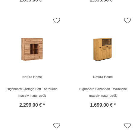
Natura Home
Natura Home
Highboard Cartago Soft - Astbuche
Highboard Savannah - Wildeiche
massiv, natur geölt
massiv, natur geölt
2.299,00 € *
1.699,00 € *