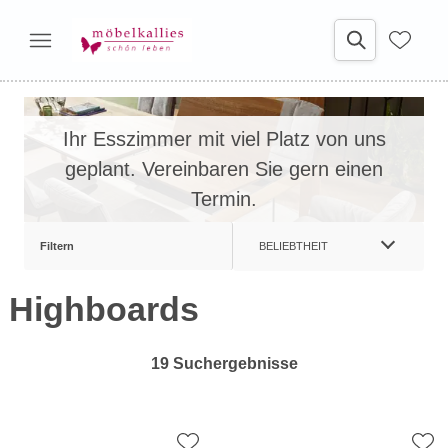
Ihr Esszimmer mit viel Platz von uns
geplant. Vereinbaren Sie gern einen
Termin.
Filtern
BELIEBTHEIT
Highboards
19 Suchergebnisse