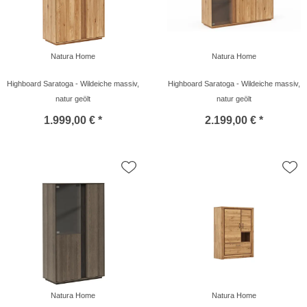
Natura Home
Natura Home
Highboard Saratoga - Wildeiche massiv,
Highboard Saratoga - Wildeiche massiv,
natur geölt
natur geölt
1.999,00 € *
2.199,00 € *
Natura Home
Natura Home