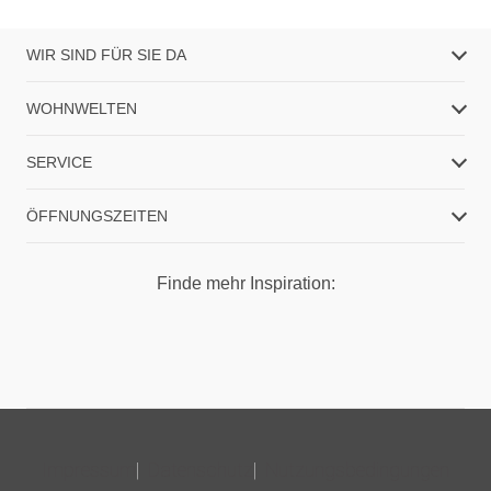
WIR SIND FÜR SIE DA
WOHNWELTEN
SERVICE
ÖFFNUNGSZEITEN
Finde mehr Inspiration:
Impressum
Datenschutz
Nutzungsbedingungen