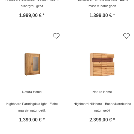
silbergrau geölt
massiv, natur geölt
1.999,00 € *
1.399,00 € *
Natura Home
Natura Home
Highboard Farmingdale light - Eiche
Highboard Hillsboro - Buche/Kernbuche
massiv, natur geölt
natur, geölt
1.399,00 € *
2.399,00 € *