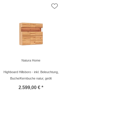
Natura Home
Highboard Hillsboro - inkl. Beleuchtung,
Buche/Kernbuche natur, geölt
2.599,00 € *