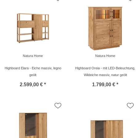
Natura Home
Natura Home
Highboard Elara - Eiche massiv, legno
Highboard Oreia - mit LED-Beleuchtung,
geölt
Wildeiche massiv, natur geölt
2.599,00 € *
1.799,00 € *