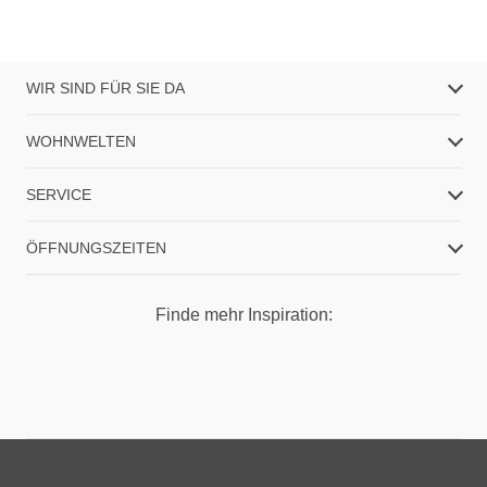
WIR SIND FÜR SIE DA
WOHNWELTEN
SERVICE
ÖFFNUNGSZEITEN
Finde mehr Inspiration: