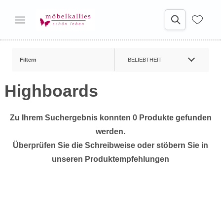
Filtern
BELIEBTHEIT
Highboards
Zu Ihrem Suchergebnis konnten 0 Produkte gefunden
werden.
Überprüfen Sie die Schreibweise oder stöbern Sie in
unseren Produktempfehlungen