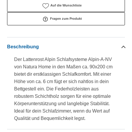
Auf die Wunschliste
Fragen zum Produkt
Beschreibung
Der Lattenrost Alpin Schlafsysteme Alpin-A-NV
von Natura Home in den Maßen ca. 90x200 cm
bietet dir erstklassigen Schlafkomfort. Mit einer
Höhe von ca. 6 cm fügt er sich nahtlos in dein
Bettgestell ein. Die Federholzleisten aus
robustem Schichtholz sorgen für eine optimale
Körperunterstützung und langlebige Stabilität.
Ideal für dein Schlafzimmer, wenn du Wert auf
Qualität und Bequemlichkeit legst.