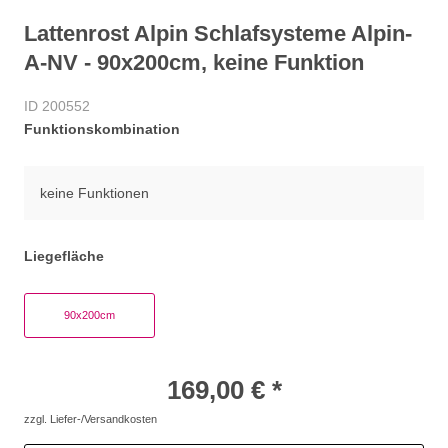
Lattenrost Alpin Schlafsysteme Alpin-
A-NV - 90x200cm, keine Funktion
ID 200552
Funktionskombination
keine Funktionen
Liegefläche
90x200cm
169,00 € *
zzgl. Liefer-/Versandkosten