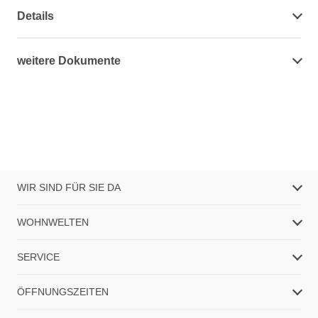
Details
weitere Dokumente
WIR SIND FÜR SIE DA
WOHNWELTEN
SERVICE
ÖFFNUNGSZEITEN